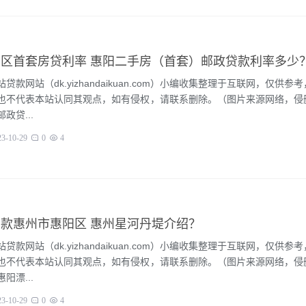
区首套房贷利率 惠阳二手房（首套）邮政贷款利率多少
贷款网站（dk.yizhandaikuan.com）小编收集整理于互联网，仅供参
也不代表本站认同其观点，如有侵权，请联系删除。（图片来源网络，侵
政贷...
23-10-29
0
4
款惠州市惠阳区 惠州星河丹堤介绍？
贷款网站（dk.yizhandaikuan.com）小编收集整理于互联网，仅供参
也不代表本站认同其观点，如有侵权，请联系删除。（图片来源网络，侵
阳漂...
23-10-29
0
4