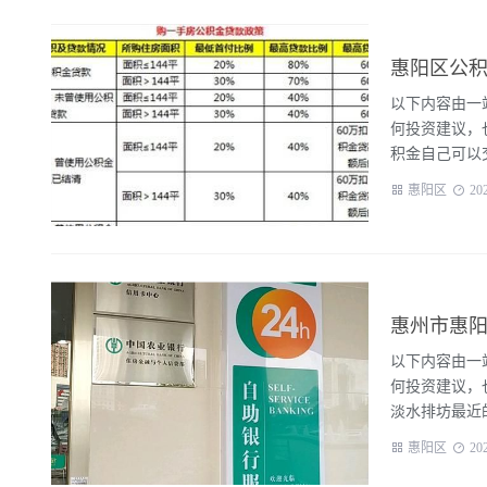
惠阳区公积
以下内容由一站
何投资建议，
积金自己可以交
惠阳区
20
惠州市惠阳
以下内容由一站
何投资建议，
淡水排坊最近的
惠阳区
20