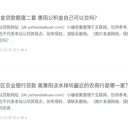
金贷款额度二套 惠阳公积金自己可以交吗？
贷款网站（dk.yizhandaikuan.com）小编收集整理于互联网，仅供参
也不代表本站认同其观点，如有侵权，请联系删除。（图片来源网络，侵
吗？...
23-10-30
0
4
区农业银行贷款 离惠阳淡水排坊最近的农商行是哪一家
贷款网站（dk.yizhandaikuan.com）小编收集整理于互联网，仅供参
也不代表本站认同其观点，如有侵权，请联系删除。（图片来源网络，侵
农商...
23-10-30
0
4