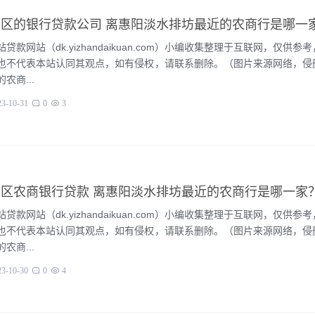
区的银行贷款公司 离惠阳淡水排坊最近的农商行是哪一
贷款网站（dk.yizhandaikuan.com）小编收集整理于互联网，仅供参
也不代表本站认同其观点，如有侵权，请联系删除。（图片来源网络，侵
农商...
23-10-31
0
3
区农商银行贷款 离惠阳淡水排坊最近的农商行是哪一家
贷款网站（dk.yizhandaikuan.com）小编收集整理于互联网，仅供参
也不代表本站认同其观点，如有侵权，请联系删除。（图片来源网络，侵
农商...
23-10-30
0
4